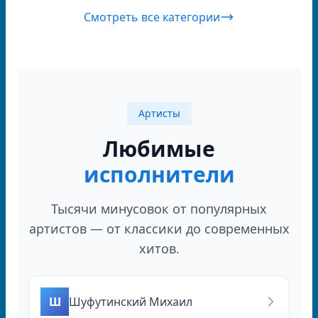
Смотреть все категории
Артисты
Любимые
исполнители
Тысячи минусовок от популярных
артистов — от классики до современных
хитов.
Ш
Шуфутинский Михаил