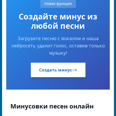
Новая функция
Создайте минус из
любой песни
Загрузите песню с вокалом и наша
нейросеть удалит голос, оставив только
музыку!
Создать минус
Минусовки песен онлайн