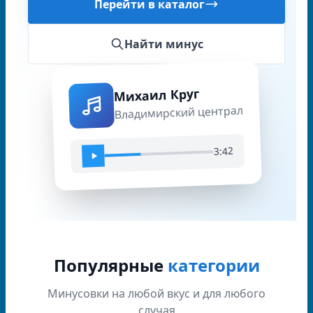
Перейти в каталог
Найти минус
Михаил Круг
Владимирский централ
3:42
Популярные
категории
Минусовки на любой вкус и для любого
случая