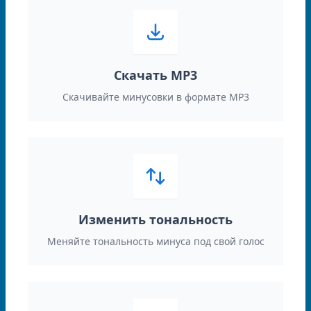
Скачать MP3
Скачивайте минусовки в формате MP3
Изменить тональность
Меняйте тональность минуса под свой голос