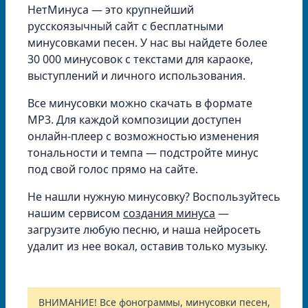
НетМинуса — это крупнейший
русскоязычный сайт с бесплатными
минусовками песен. У нас вы найдете более
30 000 минусовок с текстами для караоке,
выступлений и личного использования.
Все минусовки можно скачать в формате
MP3. Для каждой композиции доступен
онлайн-плеер с возможностью изменения
тональности и темпа — подстройте минус
под свой голос прямо на сайте.
Не нашли нужную минусовку? Воспользуйтесь
нашим сервисом
создания минуса
—
загрузите любую песню, и наша нейросеть
удалит из нее вокал, оставив только музыку.
ВНИМАНИЕ! Все фонограммы, минусовки песен,