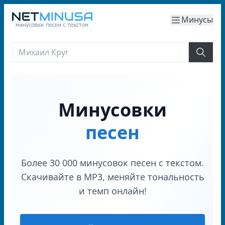
Минусы
Минусовки
песен
Более 30 000 минусовок песен с текстом.
Скачивайте в MP3, меняйте тональность
и темп онлайн!