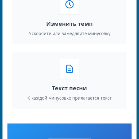
Изменить темп
Ускоряйте или замедляйте минусовку
Текст песни
К каждой минусовке прилагается текст