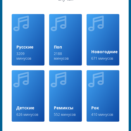
Русские
Поп
Новогодние
3209
2188
минусов
минусов
671 минусов
Детские
Ремиксы
Рок
626 минусов
552 минусов
410 минусов