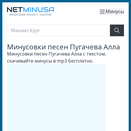
Минусы
Минусовки песен Пугачева Алла
Минусовки песен Пугачева Алла с текстом,
скачивайте минусы в mp3 бесплатно.