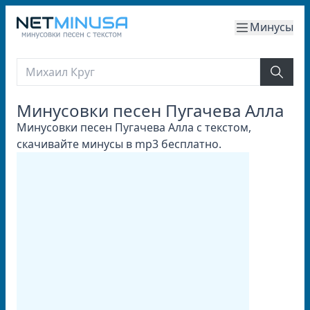
Минусы
Минусовки песен Пугачева Алла
Минусовки песен Пугачева Алла с текстом,
скачивайте минусы в mp3 бесплатно.