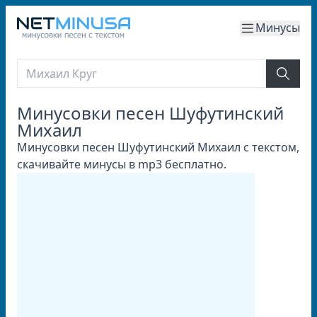
Минусы
Минусовки песен Шуфутинский
Михаил
Минусовки песен Шуфутинский Михаил с текстом,
скачивайте минусы в mp3 бесплатно.