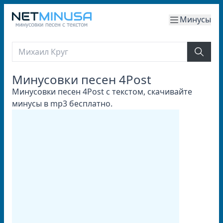
Минусы
Минусовки песен 4Post
Минусовки песен 4Post с текстом, скачивайте
минусы в mp3 бесплатно.