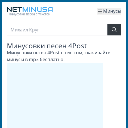
Минусы
Минусовки песен 4Post
Минусовки песен 4Post с текстом, скачивайте
минусы в mp3 бесплатно.