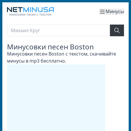
Минусы
Минусовки песен Boston
Минусовки песен Boston с текстом, скачивайте
минусы в mp3 бесплатно.