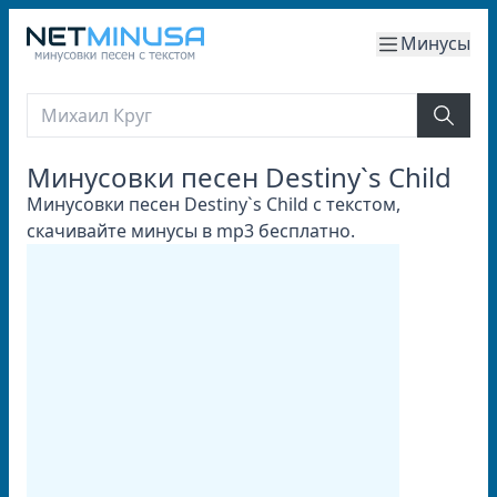
Минусы
Минусовки песен Destiny`s Child
Минусовки песен Destiny`s Child с текстом,
скачивайте минусы в mp3 бесплатно.