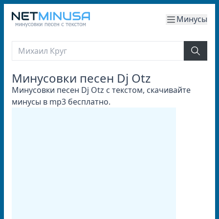
Минусы
Минусовки песен Dj Otz
Минусовки песен Dj Otz с текстом, скачивайте
минусы в mp3 бесплатно.