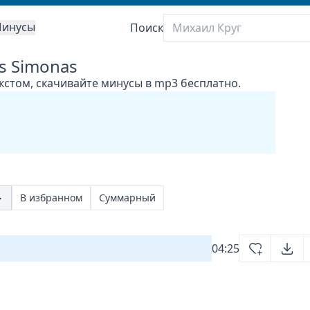
инусы
Поиск
s Simonas
кстом, скачивайте минусы в mp3 бесплатно.
В избранном
Суммарный
04:25