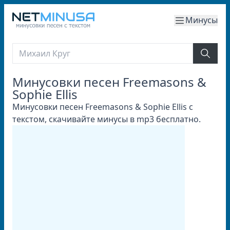
Минусы
Минусовки песен Freemasons &
Sophie Ellis
Минусовки песен Freemasons & Sophie Ellis с
текстом, скачивайте минусы в mp3 бесплатно.