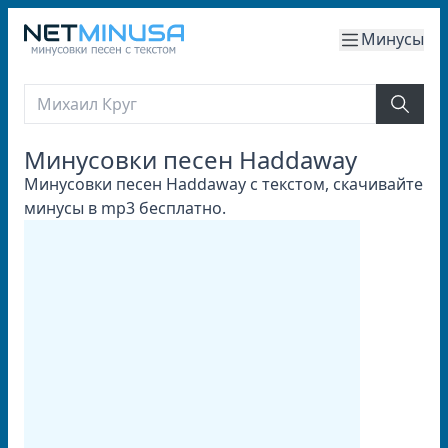
Минусы
Минусовки песен Haddaway
Минусовки песен Haddaway с текстом, скачивайте
минусы в mp3 бесплатно.