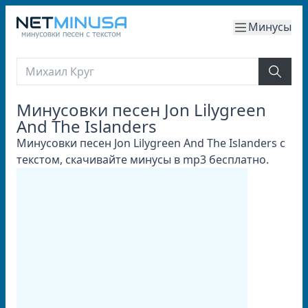
Минусы
Минусовки песен Jon Lilygreen
And The Islanders
Минусовки песен Jon Lilygreen And The Islanders с
текстом, скачивайте минусы в mp3 бесплатно.