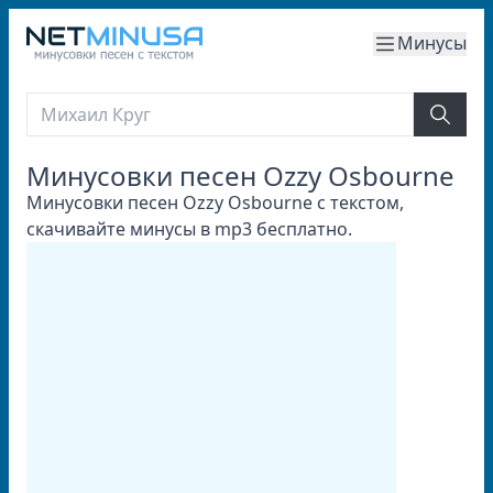
Минусы
Минусовки песен Ozzy Osbourne
Минусовки песен Ozzy Osbourne с текстом,
скачивайте минусы в mp3 бесплатно.