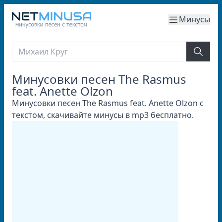
Минусы
Минусовки песен The Rasmus
feat. Anette Olzon
Минусовки песен The Rasmus feat. Anette Olzon с
текстом, скачивайте минусы в mp3 бесплатно.