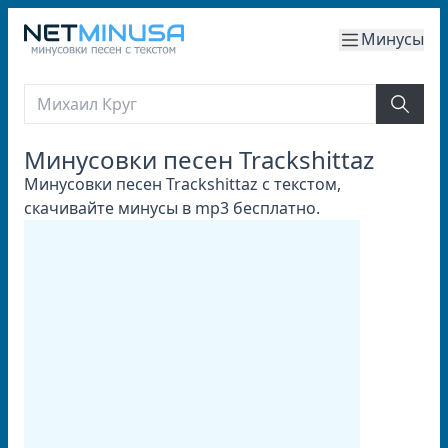
Минусы
Минусовки песен Trackshittaz
Минусовки песен Trackshittaz с текстом,
скачивайте минусы в mp3 бесплатно.