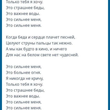
Только тебя я хочу.
Это страшнее беды,
Это важнее воды.
Это сильнее меня,
Это сильнее меня.
Когда беда и сердце плачет песней,
Целуют струны пальцы так нежно.
А мы как будто в кино, и ничего
Для нас на белом свете нет чудесней.
Это сильнее меня,
Это больнее огня.
Я никогда не кричу,
Только тебя я хочу.
Это страшнее беды,
Это важнее воды.
Это сильнее меня,
Это сильнее меня.