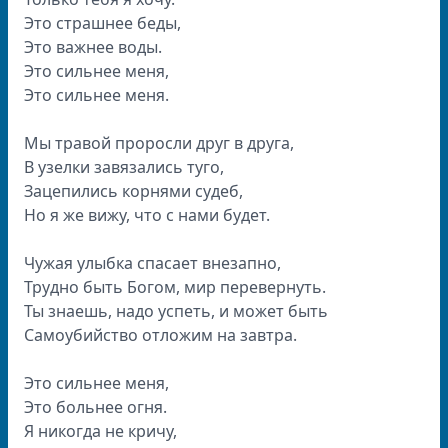
Это страшнее беды,
Это важнее воды.
Это сильнее меня,
Это сильнее меня.
Мы травой проросли друг в друга,
В узелки завязались туго,
Зацепились корнями судеб,
Но я же вижу, что с нами будет.
Чужая улыбка спасает внезапно,
Трудно быть Богом, мир перевернуть.
Ты знаешь, надо успеть, и может быть
Самоубийство отложим на завтра.
Это сильнее меня,
Это больнее огня.
Я никогда не кричу,