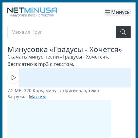
Минусы
Минусовка «Градусы - Хочется»
Скачать минус песни «Градусы - Хочется»,
бесплатно в mp3 с текстом.
7.2 MB, 320 Kbps, минус с оригинала, текст
Загрузил:
Максим