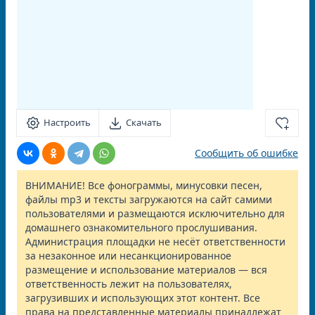
Настроить
Скачать
Сообщить об ошибке
ВНИМАНИЕ! Все фонограммы, минусовки песен,
файлы mp3 и тексты загружаются на сайт самими
пользователями и размещаются исключительно для
домашнего ознакомительного прослушивания.
Администрация площадки не несёт ответственности
за незаконное или несанкционированное
размещение и использование материалов — вся
ответственность лежит на пользователях,
загрузивших и использующих этот контент. Все
права на представленные материалы принадлежат