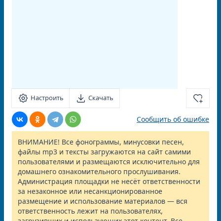
Настроить
Скачать
Сообщить об ошибке
ВНИМАНИЕ! Все фонограммы, минусовки песен,
файлы mp3 и тексты загружаются на сайт самими
пользователями и размещаются исключительно для
домашнего ознакомительного прослушивания.
Администрация площадки не несёт ответственности
за незаконное или несанкционированное
размещение и использование материалов — вся
ответственность лежит на пользователях,
загрузивших и использующих этот контент. Все