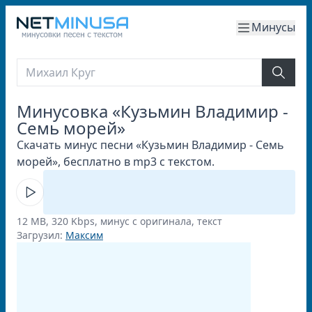
Минусы
Минусовка «Кузьмин Владимир -
Семь морей»
Скачать минус песни «Кузьмин Владимир - Семь
морей», бесплатно в mp3 с текстом.
12 MB, 320 Kbps, минус с оригинала, текст
Загрузил:
Максим