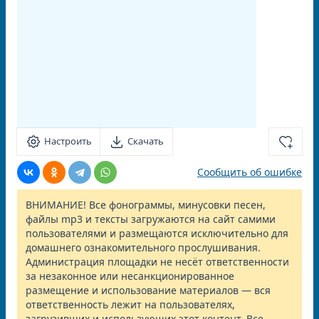
Настроить
Скачать
Сообщить об ошибке
ВНИМАНИЕ! Все фонограммы, минусовки песен,
файлы mp3 и тексты загружаются на сайт самими
пользователями и размещаются исключительно для
домашнего ознакомительного прослушивания.
Администрация площадки не несёт ответственности
за незаконное или несанкционированное
размещение и использование материалов — вся
ответственность лежит на пользователях,
загрузивших и использующих этот контент. Все