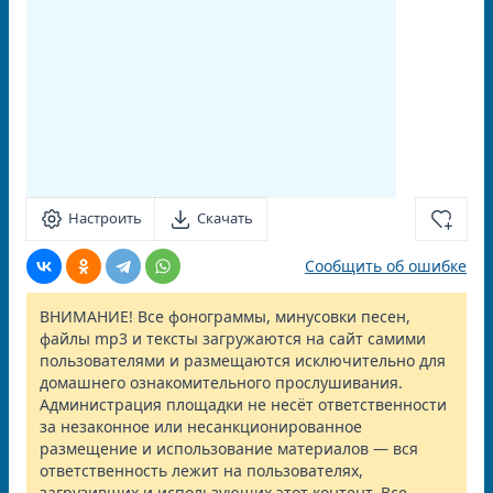
Настроить
Скачать
Сообщить об ошибке
ВНИМАНИЕ! Все фонограммы, минусовки песен,
файлы mp3 и тексты загружаются на сайт самими
пользователями и размещаются исключительно для
домашнего ознакомительного прослушивания.
Администрация площадки не несёт ответственности
за незаконное или несанкционированное
размещение и использование материалов — вся
ответственность лежит на пользователях,
загрузивших и использующих этот контент. Все