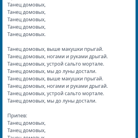
Танец домовых,
Танец домовых,
Танец домовых,
Танец домовых,
Танец домовых.
Танец домовых, выше макушки прыгай.
Танец домовых, ногами и руками дрыгай.
Танец домовых, устрой сальто мортале.
Танец домовых, мы до луны достали.
Танец домовых, выше макушки прыгай.
Танец домовых, ногами и руками дрыгай.
Танец домовых, устрой сальто мортале.
Танец домовых, мы до луны достали.
Припев:
Танец домовых,
Танец домовых,
Танец домовых,