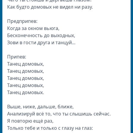
Как будто домовых не видел ни разу.
Предприпев:
Когда за окном вьюга,
Бесконечность до выходных,
Зови в гости друга и танцуй...
Припев:
Танец домовых,
Танец домовых,
Танец домовых,
Танец домовых,
Танец домовых.
Выше, ниже, дальше, ближе,
Анализируй всё то, что ты слышишь сейчас.
Я повторю ещё раз,
Только тебе и только с глазу на глаз: