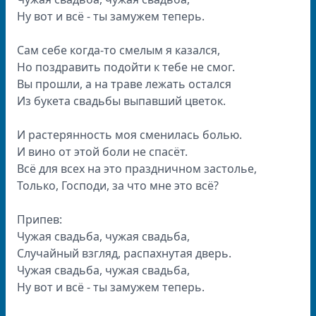
Ну вот и всё - ты замужем теперь.
Сам себе когда-то смелым я казался,
Но поздравить подойти к тебе не смог.
Вы прошли, а на траве лежать остался
Из букета свадьбы выпавший цветок.
И растерянность моя сменилась болью.
И вино от этой боли не спасёт.
Всё для всех на это праздничном застолье,
Только, Господи, за что мне это всё?
Припев:
Чужая свадьба, чужая свадьба,
Случайный взгляд, распахнутая дверь.
Чужая свадьба, чужая свадьба,
Ну вот и всё - ты замужем теперь.