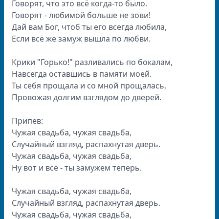
Говорят, что это всё когда-то было.
Говорят - любимой больше не зови!
Дай вам Бог, чтоб ты его всегда любила,
Если всё же замуж вышла по любви.
Крики "Горько!" разливались по бокалам,
Навсегда оставшись в памяти моей.
Ты себя прощала и со мной прощалась,
Провожая долгим взглядом до дверей.
Припев:
Чужая свадьба, чужая свадьба,
Случайный взгляд, распахнутая дверь.
Чужая свадьба, чужая свадьба,
Ну вот и всё - ты замужем теперь.
Чужая свадьба, чужая свадьба,
Случайный взгляд, распахнутая дверь.
Чужая свадьба, чужая свадьба,