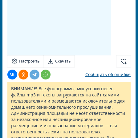
Настроить
Скачать
Сообщить об ошибке
ВНИМАНИЕ! Все фонограммы, минусовки песен,
файлы mp3 и тексты загружаются на сайт самими
пользователями и размещаются исключительно для
домашнего ознакомительного прослушивания.
Администрация площадки не несёт ответственности
за незаконное или несанкционированное
размещение и использование материалов — вся
ответственность лежит на пользователях,
загрузивших и использующих этот контент. Все