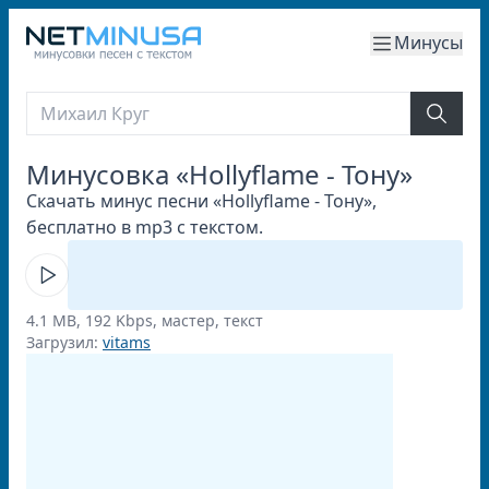
Минусы
Минусовка «Hollyflame - Тону»
Скачать минус песни «Hollyflame - Тону»,
бесплатно в mp3 с текстом.
4.1 MB, 192 Kbps, мастер, текст
Загрузил:
vitams