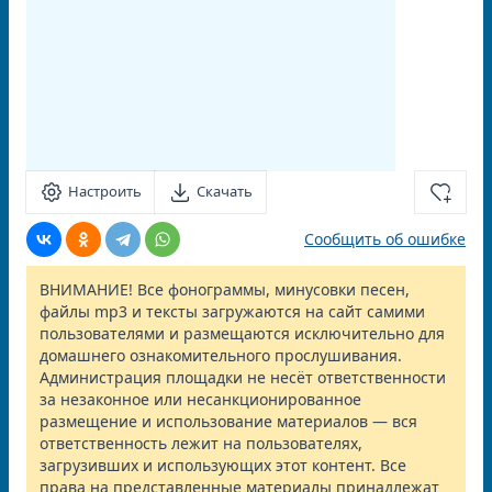
Настроить
Скачать
Сообщить об ошибке
ВНИМАНИЕ! Все фонограммы, минусовки песен,
файлы mp3 и тексты загружаются на сайт самими
пользователями и размещаются исключительно для
домашнего ознакомительного прослушивания.
Администрация площадки не несёт ответственности
за незаконное или несанкционированное
размещение и использование материалов — вся
ответственность лежит на пользователях,
загрузивших и использующих этот контент. Все
права на представленные материалы принадлежат