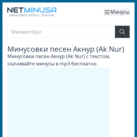
Минусы
Минусовки песен Акнур (Ak Nur)
Минусовки песен Акнур (Ak Nur) с текстом,
скачивайте минусы в mp3 бесплатно.