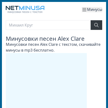
Минусы
Минусовки песен Alex Clare
Минусовки песен Alex Clare с текстом, скачивайте
минусы в mp3 бесплатно.