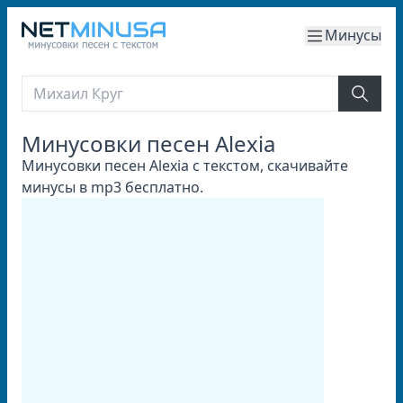
Минусы
Минусовки песен Alexia
Минусовки песен Alexia с текстом, скачивайте
минусы в mp3 бесплатно.