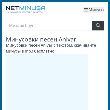
Минусы
Минусовки песен Anivar
Минусовки песен Anivar с текстом, скачивайте
минусы в mp3 бесплатно.