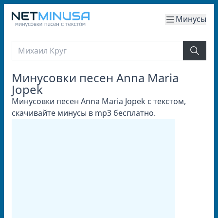
Минусы
Минусовки песен Anna Maria
Jopek
Минусовки песен Anna Maria Jopek с текстом,
скачивайте минусы в mp3 бесплатно.