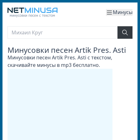
Минусы
Минусовки песен Artik Pres. Asti
Минусовки песен Artik Pres. Asti с текстом,
скачивайте минусы в mp3 бесплатно.