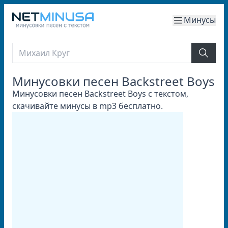
Минусы
Минусовки песен Backstreet Boys
Минусовки песен Backstreet Boys с текстом,
скачивайте минусы в mp3 бесплатно.