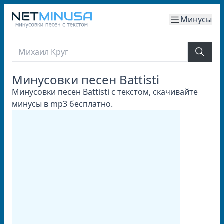
Минусы
Минусовки песен Battisti
Минусовки песен Battisti с текстом, скачивайте
минусы в mp3 бесплатно.