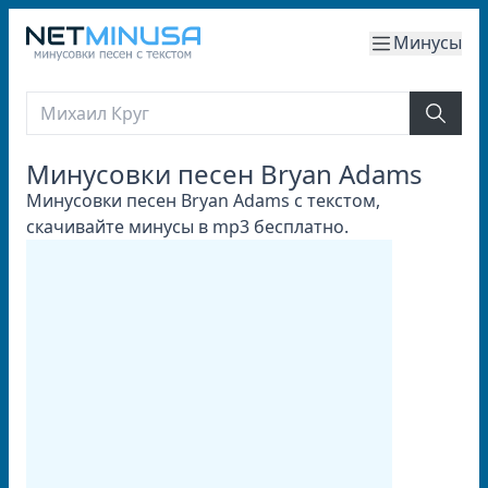
Минусы
Минусовки песен Bryan Adams
Минусовки песен Bryan Adams с текстом,
скачивайте минусы в mp3 бесплатно.