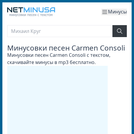
Минусы
Минусовки песен Carmen Consoli
Минусовки песен Carmen Consoli с текстом,
скачивайте минусы в mp3 бесплатно.