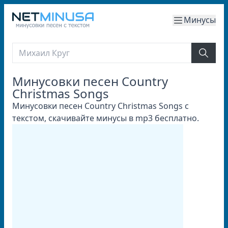
Минусы
Минусовки песен Country
Christmas Songs
Минусовки песен Country Christmas Songs с
текстом, скачивайте минусы в mp3 бесплатно.