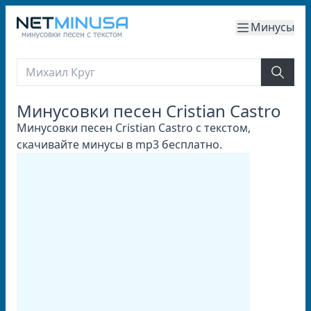
Минусы
Минусовки песен Cristian Castro
Минусовки песен Cristian Castro с текстом,
скачивайте минусы в mp3 бесплатно.