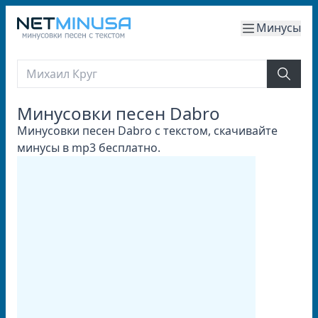
Минусы
Минусовки песен Dabro
Минусовки песен Dabro с текстом, скачивайте
минусы в mp3 бесплатно.