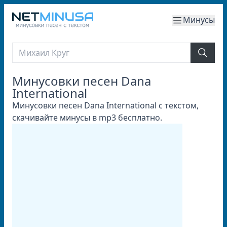
Минусы
Минусовки песен Dana
International
Минусовки песен Dana International с текстом,
скачивайте минусы в mp3 бесплатно.