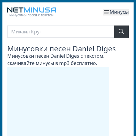
Минусы
Минусовки песен Daniel Diges
Минусовки песен Daniel Diges с текстом,
скачивайте минусы в mp3 бесплатно.