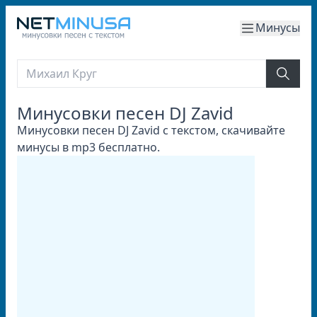
Минусы
Минусовки песен DJ Zavid
Минусовки песен DJ Zavid с текстом, скачивайте
минусы в mp3 бесплатно.