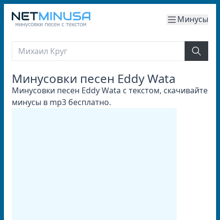
Минусы
Минусовки песен Eddy Wata
Минусовки песен Eddy Wata с текстом, скачивайте
минусы в mp3 бесплатно.