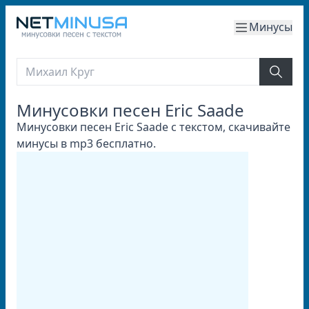
Минусы
Минусовки песен Eric Saade
Минусовки песен Eric Saade с текстом, скачивайте
минусы в mp3 бесплатно.