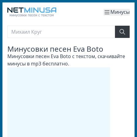
Минусы
Минусовки песен Eva Boto
Минусовки песен Eva Boto с текстом, скачивайте
минусы в mp3 бесплатно.