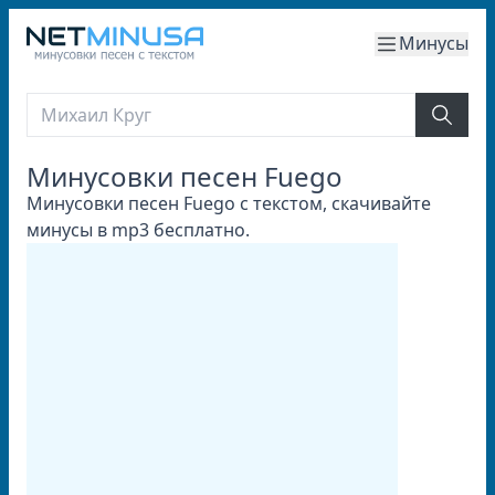
Минусы
Минусовки песен Fuego
Минусовки песен Fuego с текстом, скачивайте
минусы в mp3 бесплатно.