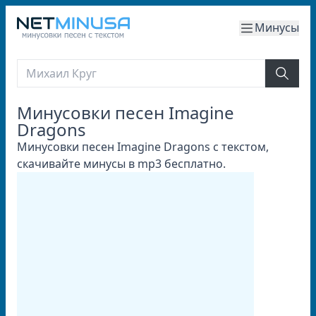
Минусы
Минусовки песен Imagine
Dragons
Минусовки песен Imagine Dragons с текстом,
скачивайте минусы в mp3 бесплатно.