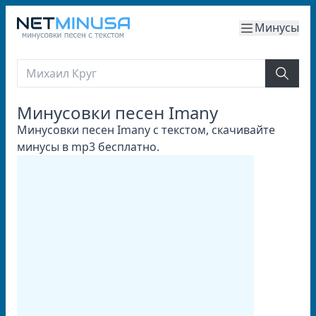
Минусы
Минусовки песен Imany
Минусовки песен Imany с текстом, скачивайте
минусы в mp3 бесплатно.