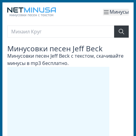
Минусы
Минусовки песен Jeff Beck
Минусовки песен Jeff Beck с текстом, скачивайте
минусы в mp3 бесплатно.