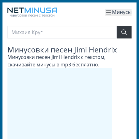
Минусы
Минусовки песен Jimi Hendrix
Минусовки песен Jimi Hendrix с текстом,
скачивайте минусы в mp3 бесплатно.