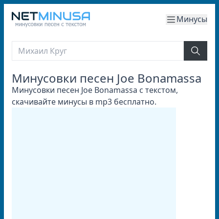
Минусы
Минусовки песен Joe Bonamassa
Минусовки песен Joe Bonamassa с текстом,
скачивайте минусы в mp3 бесплатно.