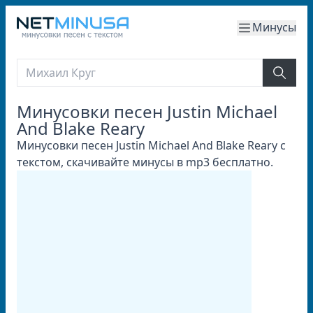
Минусы
Минусовки песен Justin Michael
And Blake Reary
Минусовки песен Justin Michael And Blake Reary с
текстом, скачивайте минусы в mp3 бесплатно.