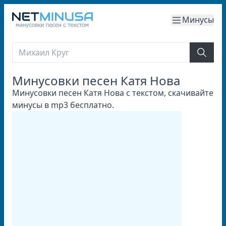
Минусы
Минусовки песен Катя Нова
Минусовки песен Катя Нова с текстом, скачивайте
минусы в mp3 бесплатно.